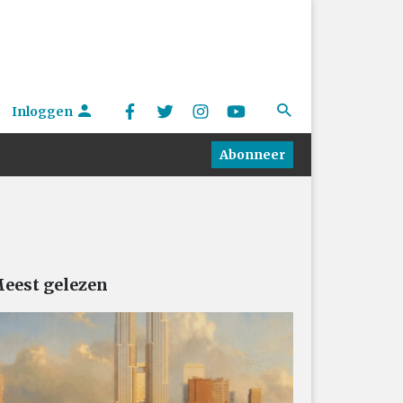
Inloggen
Abonneer
eest gelezen