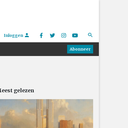
Inloggen
Abonneer
eest gelezen