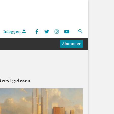
Inloggen
Abonneer
eest gelezen