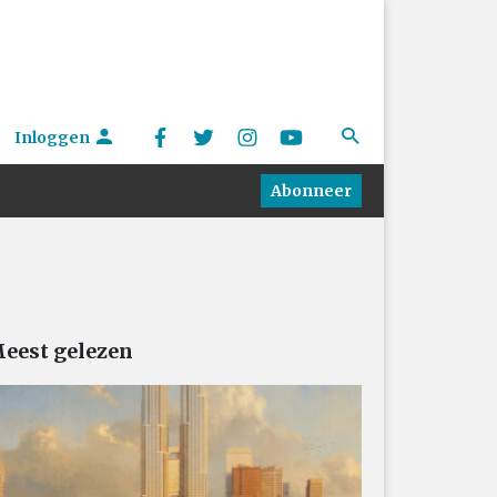
Inloggen
Abonneer
eest gelezen