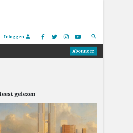
Inloggen
Abonneer
eest gelezen