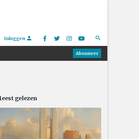
Inloggen
Abonneer
eest gelezen