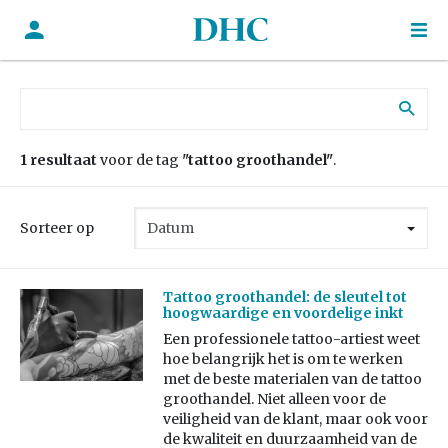
Zoek naar:
1 resultaat
voor de tag
"tattoo groothandel"
.
Sorteer op
Tattoo groothandel: de sleutel tot
hoogwaardige en voordelige inkt
Een professionele tattoo-artiest weet
hoe belangrijk het is om te werken
met de beste materialen van de tattoo
groothandel. Niet alleen voor de
veiligheid van de klant, maar ook voor
de kwaliteit en duurzaamheid van de