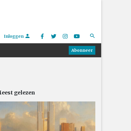
Inloggen
Abonneer
eest gelezen