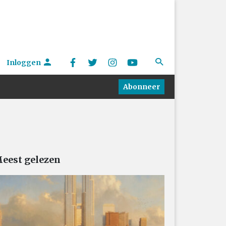
Inloggen
Abonneer
eest gelezen