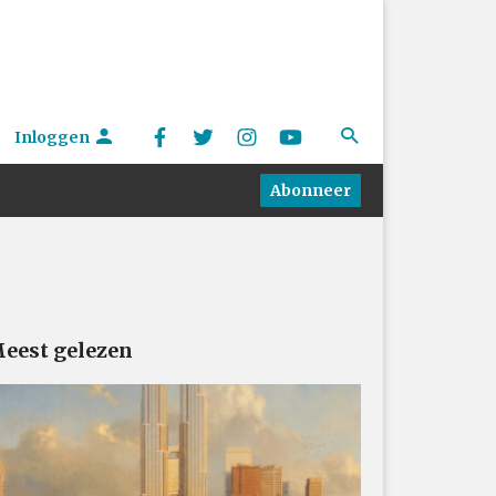
Inloggen
Abonneer
eest gelezen