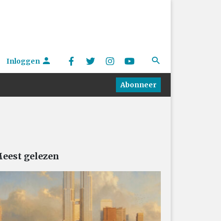
Inloggen
Abonneer
eest gelezen