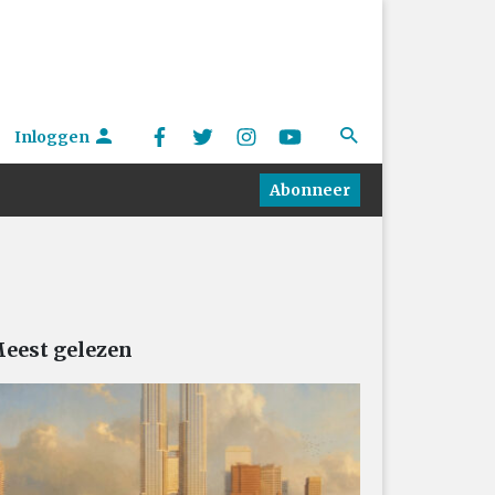
Inloggen
Abonneer
eest gelezen