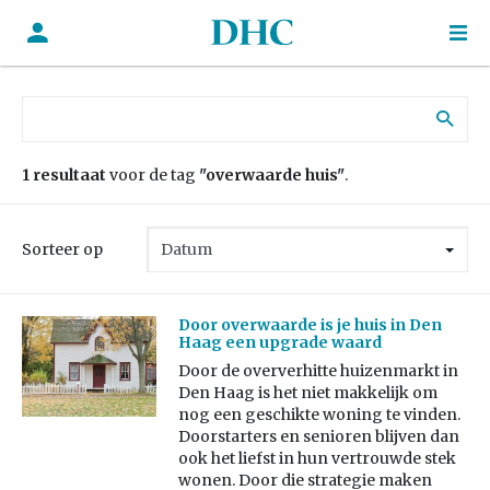
Zoek naar:
1 resultaat
voor de tag
"overwaarde huis"
.
Sorteer op
Door overwaarde is je huis in Den
Haag een upgrade waard
Door de oververhitte huizenmarkt in
Den Haag is het niet makkelijk om
nog een geschikte woning te vinden.
Doorstarters en senioren blijven dan
ook het liefst in hun vertrouwde stek
wonen. Door die strategie maken