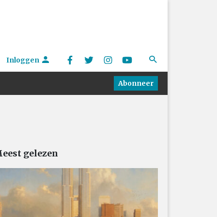
Inloggen
Abonneer
eest gelezen