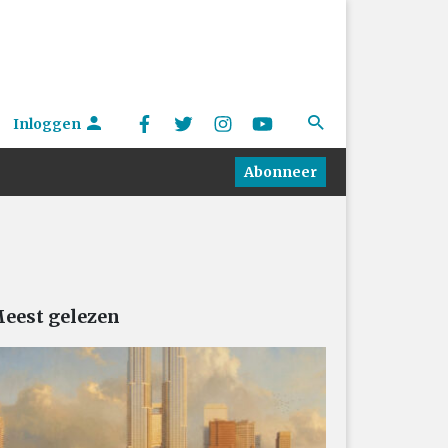
Inloggen
Abonneer
eest gelezen