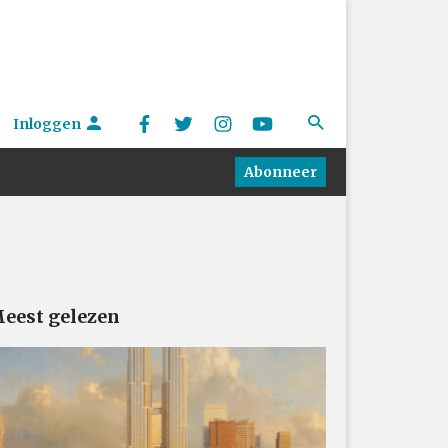
Inloggen
Abonneer
eest gelezen