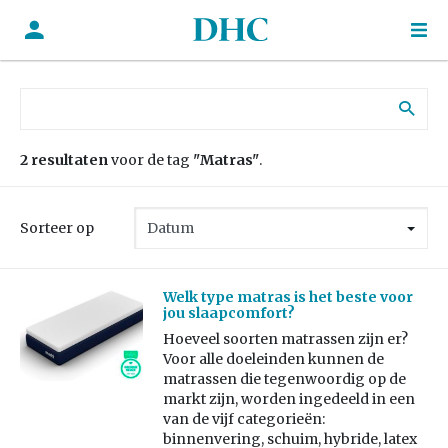
Zoek naar:
2 resultaten
voor de tag
"Matras"
.
Sorteer op
Welk type matras is het beste voor
jou slaapcomfort?
Hoeveel soorten matrassen zijn er?
Voor alle doeleinden kunnen de
matrassen die tegenwoordig op de
markt zijn, worden ingedeeld in een
van de vijf categorieën:
binnenvering, schuim, hybride, latex