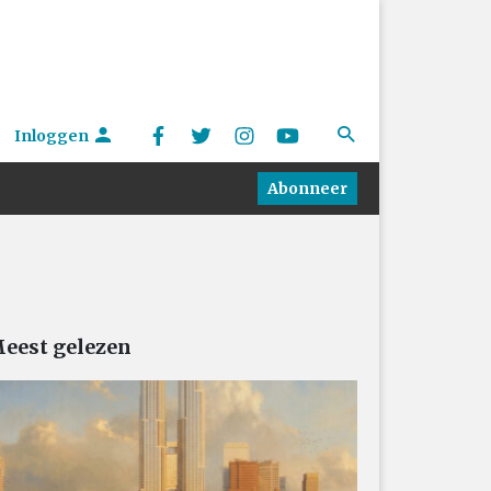
Inloggen
Abonneer
eest gelezen