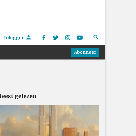
Inloggen
Abonneer
eest gelezen