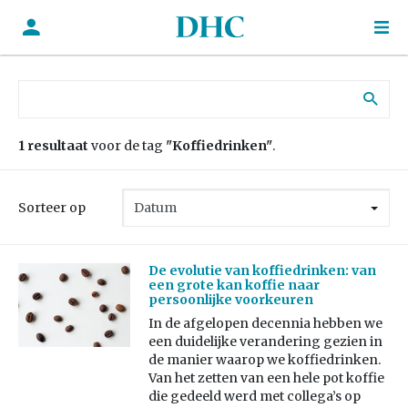
Zoek naar:
1 resultaat
voor de tag
"Koffiedrinken"
.
Sorteer op
De evolutie van koffiedrinken: van
een grote kan koffie naar
persoonlijke voorkeuren
In de afgelopen decennia hebben we
een duidelijke verandering gezien in
de manier waarop we koffiedrinken.
Van het zetten van een hele pot koffie
die gedeeld werd met collega’s op