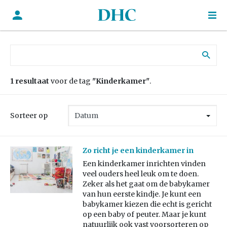
Zoek naar:
1 resultaat
voor de tag
"Kinderkamer"
.
Sorteer op
Zo richt je een kinderkamer in
Een kinderkamer inrichten vinden
veel ouders heel leuk om te doen.
Zeker als het gaat om de babykamer
van hun eerste kindje. Je kunt een
babykamer kiezen die echt is gericht
op een baby of peuter. Maar je kunt
natuurlijk ook vast voorsorteren op