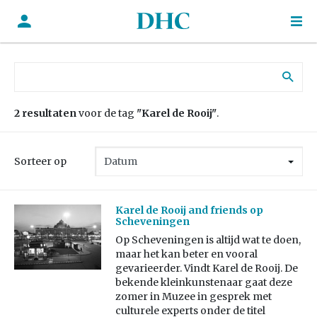
Zoek naar:
2 resultaten
voor de tag
"Karel de Rooij"
.
Sorteer op
Karel de Rooij and friends op
Scheveningen
Op Scheveningen is altijd wat te doen,
maar het kan beter en vooral
gevarieerder. Vindt Karel de Rooij. De
bekende kleinkunstenaar gaat deze
zomer in Muzee in gesprek met
culturele experts onder de titel