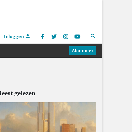
Inloggen
Abonneer
eest gelezen