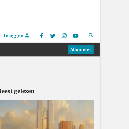
Inloggen
Abonneer
eest gelezen