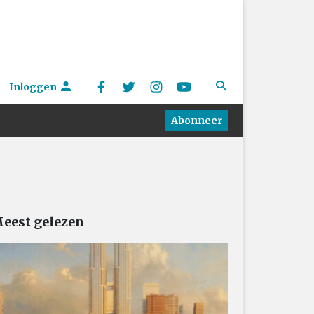
Inloggen
Abonneer
eest gelezen