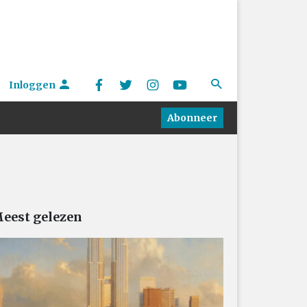
Inloggen
Abonneer
eest gelezen