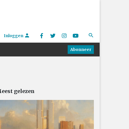
Inloggen
Abonneer
eest gelezen