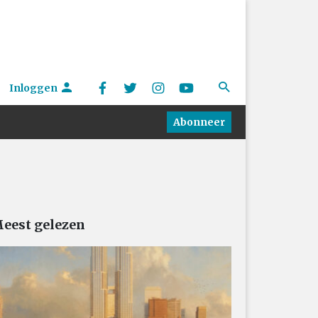
Inloggen
Abonneer
eest gelezen