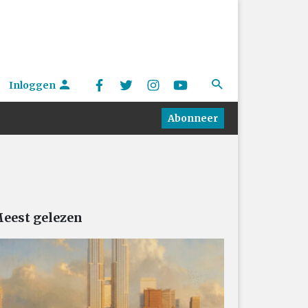
Inloggen
Abonneer
eest gelezen