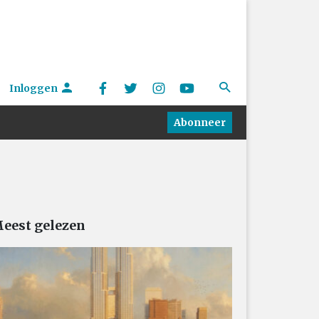
Inloggen
Abonneer
eest gelezen