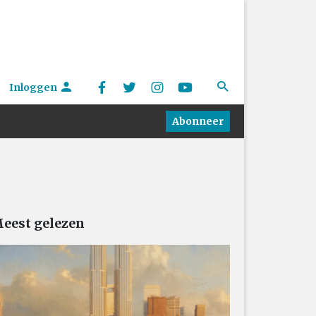
Inloggen
Abonneer
eest gelezen