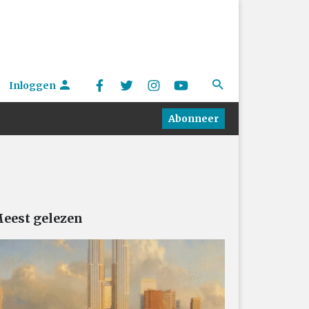
Inloggen
Abonneer
eest gelezen