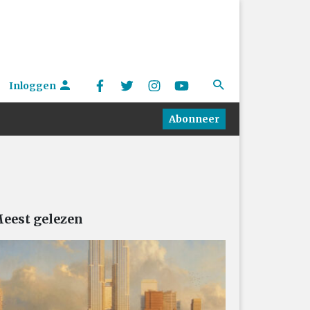
Inloggen
Abonneer
eest gelezen