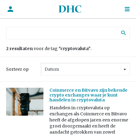
Zoek naar:
2 resultaten
voor de tag
"cryptovaluta"
.
Sorteer op
Coinmerce en Bitvavo zijn bekende
crypto exchanges waar je kunt
handelen in cryptovaluta
Handelen in cryptovaluta op
exchanges als Coinmerce en Bitvavo
heeft de afgelopen jaren een enorme
groei doorgemaakt en heeft de
aandacht getrokken van zowel