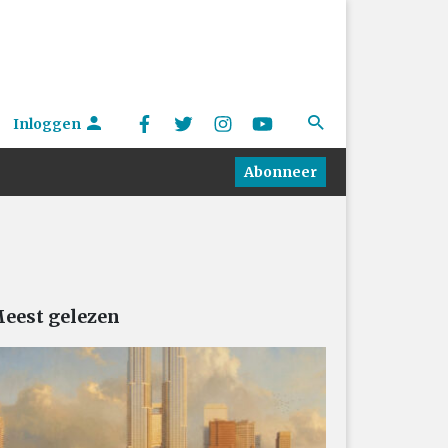
Inloggen
Abonneer
eest gelezen