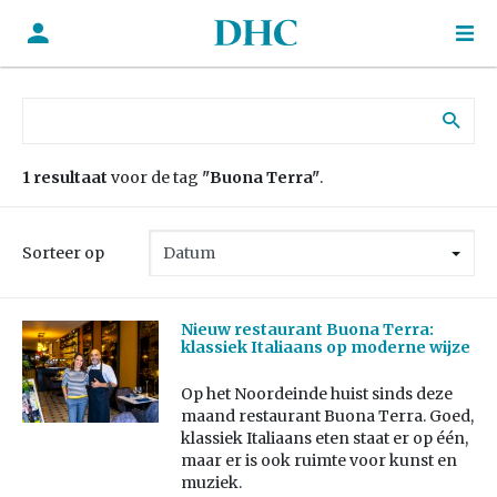
Zoek naar:
1 resultaat
voor de tag
"Buona Terra"
.
Sorteer op
Nieuw restaurant Buona Terra:
klassiek Italiaans op moderne wijze
Op het Noordeinde huist sinds deze
maand restaurant Buona Terra. Goed,
klassiek Italiaans eten staat er op één,
maar er is ook ruimte voor kunst en
muziek.