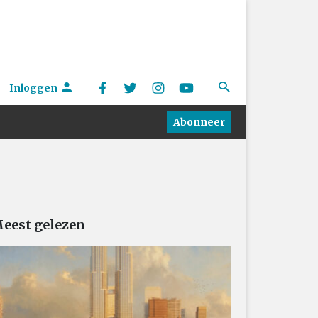
Inloggen
Abonneer
eest gelezen