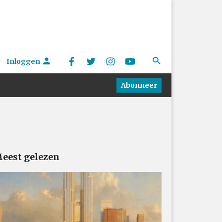
Inloggen
Abonneer
eest gelezen