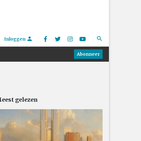
Inloggen
Abonneer
eest gelezen