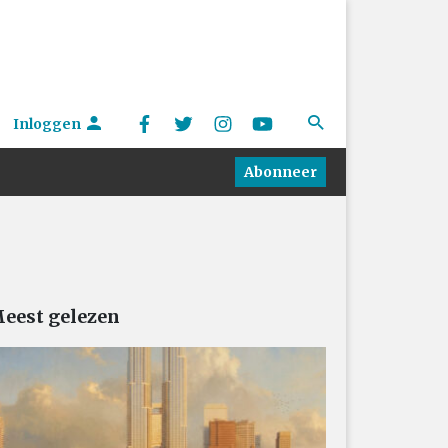
Inloggen
Abonneer
eest gelezen