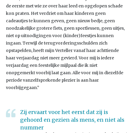
de eerste met wie ze over haar leed en opgelopen schade
kon praten. Het verdriet om haar kinderen geen
cadeautjes te kunnen geven, geen nieuw bedje, geen
noodzakelijke grotere fiets, geen sportlessen, geen uitjes,
niet op uitnodigingen voor (kinder)feestjes kunnen
ingaan. Terwijl de terugvorderingsschulden zich
opstapelden, heeft mijn Verteller vanaf haar achttiende
haar verjaardag niet meer gevierd. Voor mij is iedere
verjaardag een feestelijke mijlpaal die ik niet
onopgemerkt voorbij laat gaan. Alle voor mij in diezelfde
periode vanzelfsprekende plezier is aan haar
voorbijgegaan.”
Zij ervaart voor het eerst dat zij is
gehoord en gezien als mens, en niet als
nummer