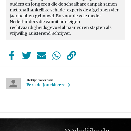
ouders en jongeren die de schaalbare aanpak samen
met onafhankelijke schade-experts de afgelopen vier
jaar hebben gebouwd. En voor de vele mede-
Nederlanders die vanuit hun eigen
rechtvaardigheidsgevoel al naar voren stapten als
vrijwillig Luisterend Schrijver.
Bekijk meer van
Vera de Jonckheere