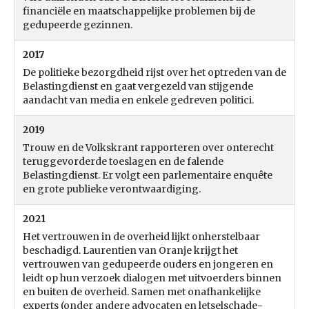
financiële en maatschappelijke problemen bij de
gedupeerde gezinnen.
2017
De politieke bezorgdheid rijst over het optreden van de
Belastingdienst en gaat vergezeld van stijgende
aandacht van media en enkele gedreven politici.
2019
Trouw en de Volkskrant rapporteren over onterecht
teruggevorderde toeslagen en de falende
Belastingdienst. Er volgt een parlementaire enquête
en grote publieke verontwaardiging.
2021
Het vertrouwen in de overheid lijkt onherstelbaar
beschadigd. Laurentien van Oranje krijgt het
vertrouwen van gedupeerde ouders en jongeren en
leidt op hun verzoek dialogen met uitvoerders binnen
en buiten de overheid. Samen met onafhankelijke
experts (onder andere advocaten en letselschade-