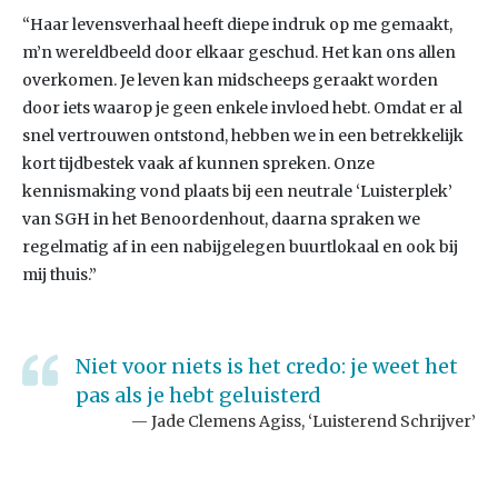
“Haar levensverhaal heeft diepe indruk op me gemaakt,
m’n wereldbeeld door elkaar geschud. Het kan ons allen
overkomen. Je leven kan midscheeps geraakt worden
door iets waarop je geen enkele invloed hebt. Omdat er al
snel vertrouwen ontstond, hebben we in een betrekkelijk
kort tijdbestek vaak af kunnen spreken. Onze
kennismaking vond plaats bij een neutrale ‘Luisterplek’
van SGH in het Benoordenhout, daarna spraken we
regelmatig af in een nabijgelegen buurtlokaal en ook bij
mij thuis.”
Niet voor niets is het credo: je weet het
pas als je hebt geluisterd
Jade Clemens Agiss, ‘Luisterend Schrijver’