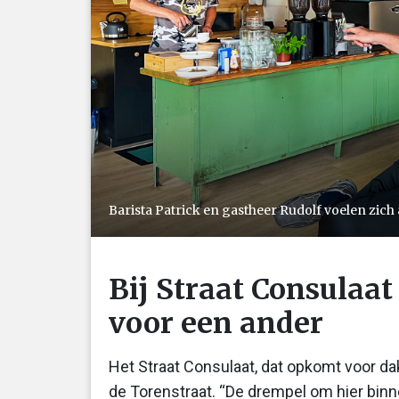
Barista Patrick en gastheer Rudolf voelen zich 
Bij Straat Consulaat
voor een ander
Het Straat Consulaat, dat opkomt voor 
de Torenstraat. “De drempel om hier binnen 