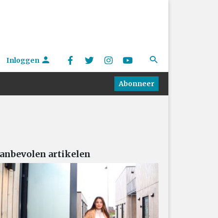
Inloggen
Abonneer
anbevolen artikelen