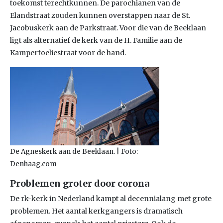
toekomst terechtkunnen. De parochianen van de
Elandstraat zouden kunnen overstappen naar de St.
Jacobuskerk aan de Parkstraat. Voor die van de Beeklaan
ligt als alternatief de kerk van de H. Familie aan de
Kamperfoeliestraat voor de hand.
De Agneskerk aan de Beeklaan. | Foto:
Denhaag.com
Problemen groter door corona
De rk-kerk in Nederland kampt al decennialang met grote
problemen. Het aantal kerkgangers is dramatisch