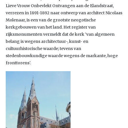
Lieve Vrouw Onbevlekt Ontvangen aan de Elandstraat,
verrezen in 1891-1892 naar ontwerp van architect Nicolaas
Molenaar, is een van de grootste neogotische
kerkgebouwen van het land. Het register van
rijksmonumenten vermeldt dat de kerk ‘van algemeen
belang is wegens architectuur-, kunst- en
cultuurhistorische waarde; tevens van
stedenbouwkundige waarde wegens de markante, hoge
fronttorens’.