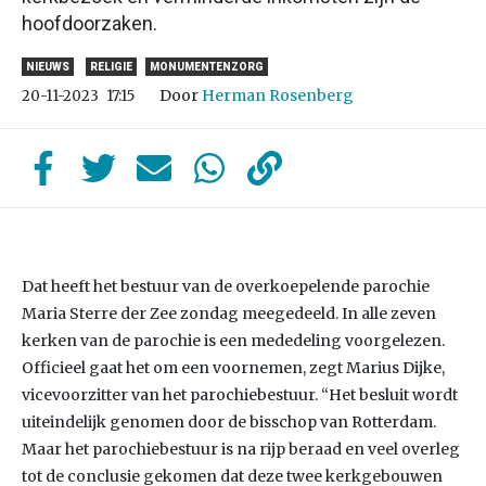
hoofdoorzaken.
NIEUWS
RELIGIE
MONUMENTENZORG
Door
Herman Rosenberg
20-11-2023
17:15
Dat heeft het bestuur van de overkoepelende parochie
Maria Sterre der Zee zondag meegedeeld. In alle zeven
kerken van de parochie is een mededeling voorgelezen.
Officieel gaat het om een voornemen, zegt Marius Dijke,
vicevoorzitter van het parochiebestuur. “Het besluit wordt
uiteindelijk genomen door de bisschop van Rotterdam.
Maar het parochiebestuur is na rijp beraad en veel overleg
tot de conclusie gekomen dat deze twee kerkgebouwen