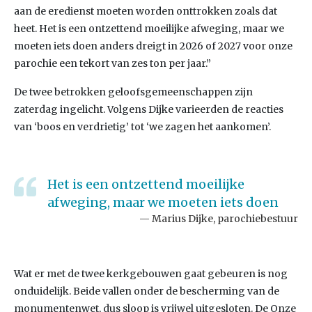
aan de eredienst moeten worden onttrokken zoals dat
heet. Het is een ontzettend moeilijke afweging, maar we
moeten iets doen anders dreigt in 2026 of 2027 voor onze
parochie een tekort van zes ton per jaar.”
De twee betrokken geloofsgemeenschappen zijn
zaterdag ingelicht. Volgens Dijke varieerden de reacties
van ‘boos en verdrietig’ tot ‘we zagen het aankomen’.
Het is een ontzettend moeilijke
afweging, maar we moeten iets doen
Marius Dijke, parochiebestuur
Wat er met de twee kerkgebouwen gaat gebeuren is nog
onduidelijk. Beide vallen onder de bescherming van de
monumentenwet, dus sloop is vrijwel uitgesloten. De Onze