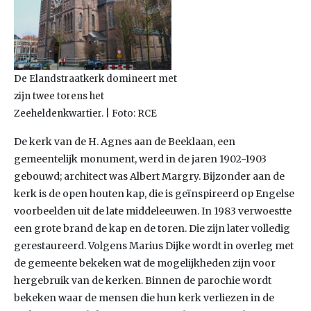
De Elandstraatkerk domineert met
zijn twee torens het
Zeeheldenkwartier. | Foto: RCE
De kerk van de H. Agnes aan de Beeklaan, een
gemeentelijk monument, werd in de jaren 1902-1903
gebouwd; architect was Albert Margry. Bijzonder aan de
kerk is de open houten kap, die is geïnspireerd op Engelse
voorbeelden uit de late middeleeuwen. In 1983 verwoestte
een grote brand de kap en de toren. Die zijn later volledig
gerestaureerd. Volgens Marius Dijke wordt in overleg met
de gemeente bekeken wat de mogelijkheden zijn voor
hergebruik van de kerken. Binnen de parochie wordt
bekeken waar de mensen die hun kerk verliezen in de