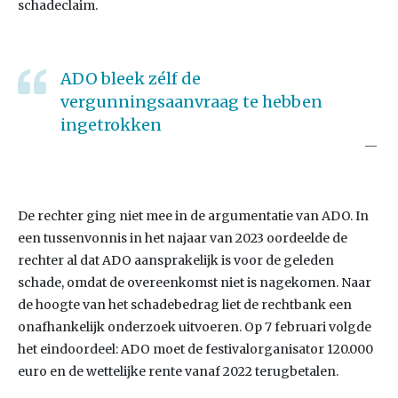
schadeclaim.
ADO bleek zélf de
vergunningsaanvraag te hebben
ingetrokken
De rechter ging niet mee in de argumentatie van ADO. In
een tussenvonnis in het najaar van 2023 oordeelde de
rechter al dat ADO aansprakelijk is voor de geleden
schade, omdat de overeenkomst niet is nagekomen. Naar
de hoogte van het schadebedrag liet de rechtbank een
onafhankelijk onderzoek uitvoeren. Op 7 februari volgde
het eindoordeel: ADO moet de festivalorganisator 120.000
euro en de wettelijke rente vanaf 2022 terugbetalen.