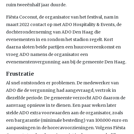
ruim tweeënhalf jaar duurde.
Fiësta Coconut, de organisator van het festival, nam in
maart 2022 contact op met ADO Hospitality & Events, de
dochteronderneming van ADO Den Haag die
evenementen in en rondom het stadion regelt. Kort
daarna sloten beide partijen een huurovereenkomst en
vroeg ADO namens de organisator een
evenementenvergunning aan bij de gemeente Den Haag.
Frustratie
Al snel ontstonden er problemen. De medewerker van
ADO die de vergunning had aangevraagd, vertrok in
diezelfde periode. De gemeente verzocht ADO daarom de
aanvraag opnieuw in te dienen. Een paar weken later
stelde ADO extra voorwaarden aan de organisator, zoals
een bargarantie (minimale besteding) van 100.000 euro en
aanpassingen in de horecavoorzieningen. Volgens Fiësta