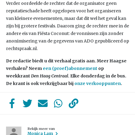
Verder oordeelde de rechter dat de organisator geen
reputatieschade heeft opgelopen voor het organiseren
van kleinere evenementen, maar dat dit wel het geval kan
zijn bij grotere festivals. Daarom ging de rechter mee in de
andere eis van Fiësta Coconut: de vonnissen zijn zonder
anonimisering van de gegevens van ADO gepubliceerd op
rechtspraak.nl.
De redactie biedt u dit verhaal gratis aan. Meer Haagse
verhalen? Neem
een (proef)abonnement
op
weekkrant
Den Haag Centraal
. Elke donderdag in de bus.
De krant is ook verkrijgbaar bij
onze verkooppunten
.
Bekijk meer van
Monica Lam