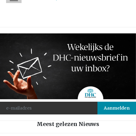
Meest gelezen Nieuws