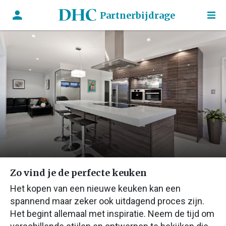
Partnerbijdrage
Zo vind je de perfecte keuken
Het kopen van een nieuwe keuken kan een
spannend maar zeker ook uitdagend proces zijn.
Het begint allemaal met inspiratie. Neem de tijd om