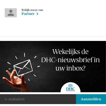
Bekijk meer van
Partner