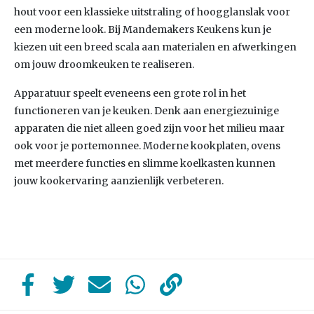
hout voor een klassieke uitstraling of hoogglanslak voor
een moderne look. Bij Mandemakers Keukens kun je
kiezen uit een breed scala aan materialen en afwerkingen
om jouw droomkeuken te realiseren.
Apparatuur speelt eveneens een grote rol in het
functioneren van je keuken. Denk aan energiezuinige
apparaten die niet alleen goed zijn voor het milieu maar
ook voor je portemonnee. Moderne kookplaten, ovens
met meerdere functies en slimme koelkasten kunnen
jouw kookervaring aanzienlijk verbeteren.