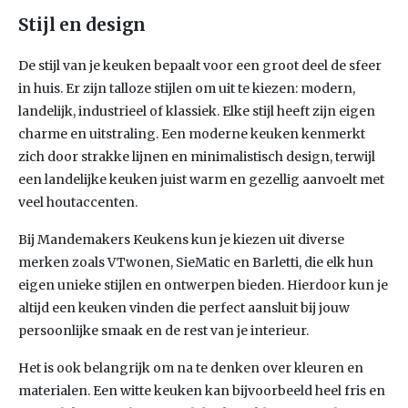
Stijl en design
De stijl van je keuken bepaalt voor een groot deel de sfeer
in huis. Er zijn talloze stijlen om uit te kiezen: modern,
landelijk, industrieel of klassiek. Elke stijl heeft zijn eigen
charme en uitstraling. Een moderne keuken kenmerkt
zich door strakke lijnen en minimalistisch design, terwijl
een landelijke keuken juist warm en gezellig aanvoelt met
veel houtaccenten.
Bij Mandemakers Keukens kun je kiezen uit diverse
merken zoals VTwonen, SieMatic en Barletti, die elk hun
eigen unieke stijlen en ontwerpen bieden. Hierdoor kun je
altijd een keuken vinden die perfect aansluit bij jouw
persoonlijke smaak en de rest van je interieur.
Het is ook belangrijk om na te denken over kleuren en
materialen. Een witte keuken kan bijvoorbeeld heel fris en