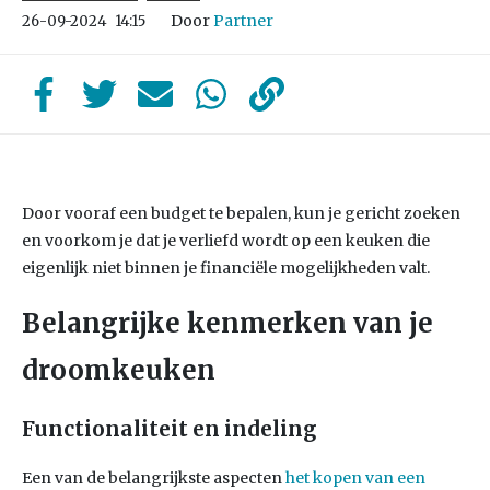
Door
Partner
26-09-2024
14:15
Door vooraf een budget te bepalen, kun je gericht zoeken
en voorkom je dat je verliefd wordt op een keuken die
eigenlijk niet binnen je financiële mogelijkheden valt.
Belangrijke kenmerken van je
droomkeuken
Functionaliteit en indeling
Een van de belangrijkste aspecten
het kopen van een