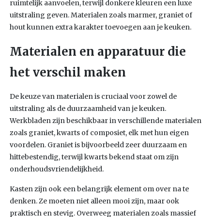
ruimtelijk aanvoelen, terwijl donkere kleuren een luxe
uitstraling geven. Materialen zoals marmer, graniet of
hout kunnen extra karakter toevoegen aan je keuken.
Materialen en apparatuur die
het verschil maken
De keuze van materialen is cruciaal voor zowel de
uitstraling als de duurzaamheid van je keuken.
Werkbladen zijn beschikbaar in verschillende materialen
zoals graniet, kwarts of composiet, elk met hun eigen
voordelen. Graniet is bijvoorbeeld zeer duurzaam en
hittebestendig, terwijl kwarts bekend staat om zijn
onderhoudsvriendelijkheid.
Kasten zijn ook een belangrijk element om over na te
denken. Ze moeten niet alleen mooi zijn, maar ook
praktisch en stevig. Overweeg materialen zoals massief