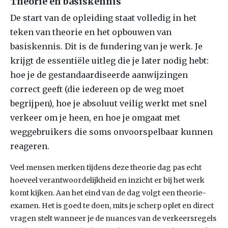
Theorie en basi
skennis
De start van de opleiding staat volledig in het
teken van theorie en het opbouwen van
basiskennis. Dit is de fundering van je werk. Je
krijgt de essentiële uitleg die je later nodig hebt:
hoe je de gestandaardiseerde aanwijzingen
correct geeft (die iedereen op de weg moet
begrijpen), hoe je absoluut veilig werkt met snel
verkeer om je heen, en hoe je omgaat met
weggebruikers die soms onvoorspelbaar kunnen
reageren.
Veel mensen merken tijdens deze theorie dag pas echt
hoeveel verantwoordelijkheid en inzicht er bij het werk
komt kijken. Aan het eind van de dag volgt een theorie-
examen. Het is goed te doen, mits je scherp oplet en direct
vragen stelt wanneer je de nuances van de verkeersregels