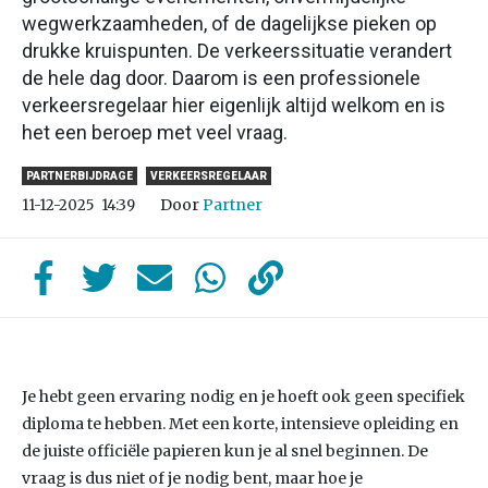
wegwerkzaamheden, of de dagelijkse pieken op
drukke kruispunten. De verkeerssituatie verandert
de hele dag door. Daarom is een professionele
verkeersregelaar hier eigenlijk altijd welkom en is
het een beroep met veel vraag.
PARTNERBIJDRAGE
VERKEERSREGELAAR
Door
Partner
11-12-2025
14:39
Je hebt geen ervaring nodig en je hoeft ook geen specifiek
diploma te hebben. Met een korte, intensieve opleiding en
de juiste officiële papieren kun je al snel beginnen. De
vraag is dus niet of je nodig bent, maar hoe je