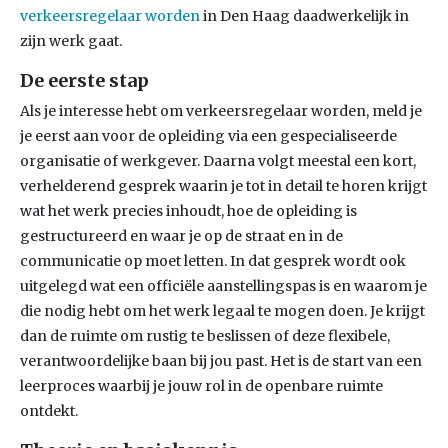
verkeersregelaar worden
in Den Haag daadwerkelijk in
zijn werk gaat.
De eerste stap
Als je interesse hebt om verkeersregelaar worden, meld je
je eerst aan voor de opleiding via een gespecialiseerde
organisatie of werkgever. Daarna volgt meestal een kort,
verhelderend gesprek waarin je tot in detail te horen krijgt
wat het werk precies inhoudt, hoe de opleiding is
gestructureerd en waar je op de straat en in de
communicatie op moet letten. In dat gesprek wordt ook
uitgelegd wat een officiële aanstellingspas is en waarom je
die nodig hebt om het werk legaal te mogen doen. Je krijgt
dan de ruimte om rustig te beslissen of deze flexibele,
verantwoordelijke baan bij jou past. Het is de start van een
leerproces waarbij je jouw rol in de openbare ruimte
ontdekt.