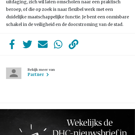
uitdaging, zich wil laten omscholen naar een praktisch
beroep, of die op zoek is naar flexibel werk met een
duidelijke maatschappelijke functie. Je bent een onmisbare
schakel in de veiligheid en de doorstroming van de stad.
Bekijk meer van
Partner