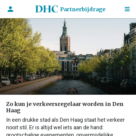
Partnerbijdrage
Zo kun je verkeersregelaar worden in Den
Haag
In een drukke stad als Den Haag staat het verkeer
nooit stil. Er is altijd wel iets aan de hand:
grootschalige evenementen, onvermijdelijke