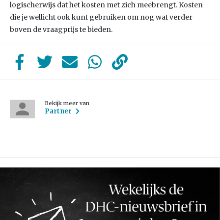
logischerwijs dat het kosten met zich meebrengt. Kosten
die je wellicht ook kunt gebruiken om nog wat verder
boven de vraagprijs te bieden.
Bekijk meer van
Partner