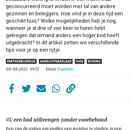
geconcurreerd moet worden met tal van andere
gezinnen en beleggers. Hoe vind je in deze tijd een
geschikt huis? Welke mogelijkheden heb je nog,
wanneer je al drie of vier keer te horen hebt
gekregen dat iemand anders een hoger bod heeft
uitgebracht? In dit artikel zetten we verschillende
tips voor je op een rijtje.
PARTNERBIJDRAGE
AANKOOPMAKELAAR
HUIS
WONING
Door
Partner
09-08-2021
09:57
#1: een bod uitbrengen zonder voorbehoud
Een van de opties om sneller een woning te vinden, is een