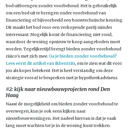
bod uitbrengen zonder voorbehoud. Het is gebruikelijk
om een bod uit te brengen onder voorbehoud van
financiering of bijvoorbeeld een bouwtechnische keuring.
Dit maakt het bod voor een verkopende partij minder
interessant. Mogelijk komt de financiering niet rond,
waardoor de woning opnieuw te koop aangeboden moet
worden. Tegelijkertijd brengt bieden zonder voorbehoud
risico’s met zich mee.
Ga je bieden zonder voorbehoud?
Lees eerst dit artikel van Ikbenfrits
, om te zien wat dit voor
jou als koper betekent. Het is heel verstandig om deze
strategie vooraf te bespreken met je hypotheekadviseur.
#2: kijk naar nieuwbouwprojecten rond Den
Haag
Naast de mogelijkheid om bieden zonder voorbehoud te
overwegen, kun je ook eens kijken naar
nieuwbouwwoningen. Het nadeel hiervan is dat je vaak
lang moet wachten tot je in de woning kunt trekken.