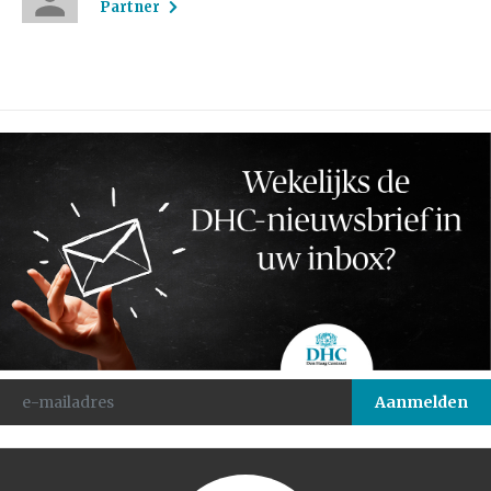
Partner