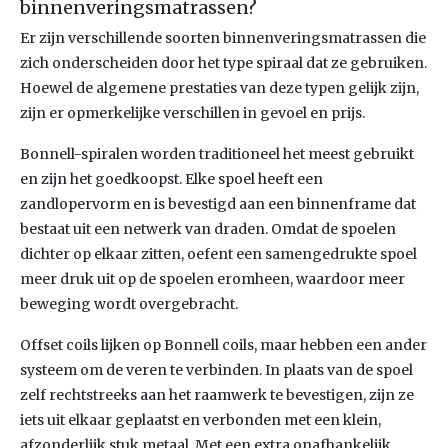
binnenveringsmatrassen?
Er zijn verschillende soorten binnenveringsmatrassen die
zich onderscheiden door het type spiraal dat ze gebruiken.
Hoewel de algemene prestaties van deze typen gelijk zijn,
zijn er opmerkelijke verschillen in gevoel en prijs.
Bonnell-spiralen worden traditioneel het meest gebruikt
en zijn het goedkoopst. Elke spoel heeft een
zandlopervorm en is bevestigd aan een binnenframe dat
bestaat uit een netwerk van draden. Omdat de spoelen
dichter op elkaar zitten, oefent een samengedrukte spoel
meer druk uit op de spoelen eromheen, waardoor meer
beweging wordt overgebracht.
Offset coils lijken op Bonnell coils, maar hebben een ander
systeem om de veren te verbinden. In plaats van de spoel
zelf rechtstreeks aan het raamwerk te bevestigen, zijn ze
iets uit elkaar geplaatst en verbonden met een klein,
afzonderlijk stuk metaal. Met een extra onafhankelijk