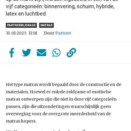
vijf categorieën: binnenvering, schuim, hybride,
latex en luchtbed.
PARTNERBIJDRAGE
MATRAS
Door
Partner
31-01-2023
11:58
Het type matras wordt bepaald door de constructie en de
materialen. Hoewel er enkele zeldzame of exotische
matras ontwerpen zijn die niet in deze vijf categorieën
passen, zijn die uitzonderingen waarschijnlijk geen
overweging voor de overgrote meerderheid van de
matras kopers.