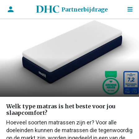
Partnerbijdrage
Welk type matras is het beste voor jou
slaapcomfort?
Hoeveel soorten matrassen zijn er? Voor alle
doeleinden kunnen de matrassen die tegenwoordig
op de markt zijn, worden ingedeeld in een van de