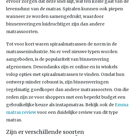
ervoor zorgen dat deze snel slijt, wat ten koste gaat van de
levensduur van de matras. Spiralen kunnen ook piepen
wanneer ze worden samengedrukt, waardoor
binnenveringen luidruchtiger zijn dan andere
matrassoorten.
Tot voor kort waren spiraalmatrassen de norm in de
matrassenindustrie. Nu er veel nieuwe typen worden
aangeboden, is de populariteit van binnenvering
afgenomen. Desondanks zijn er online en in winkels
volop opties met spiraalmatrassen te vinden. Omdat hun
ontwerp minder robuust is, zijn binnenveringen
regelmatig goedkoper dan andere matrassoorten. Om die
reden zijn ze voor shoppers met een beperkt budget een
gebruikelijke keuze als instapmatras. Bekijk ook de
Emma
matras review
voor een duidelijke review van dit type
matras.
Zijn er verschillende soorten