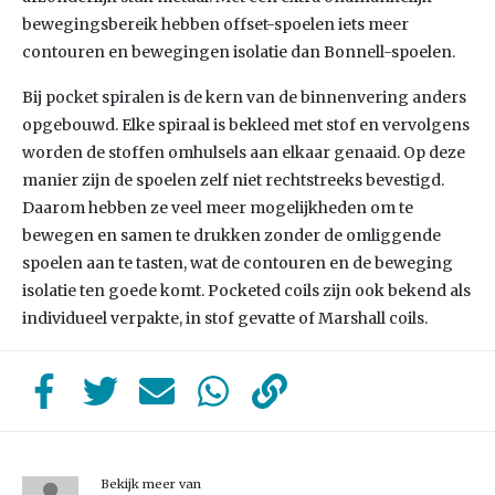
bewegingsbereik hebben offset-spoelen iets meer
contouren en bewegingen isolatie dan Bonnell-spoelen.
Bij pocket spiralen is de kern van de binnenvering anders
opgebouwd. Elke spiraal is bekleed met stof en vervolgens
worden de stoffen omhulsels aan elkaar genaaid. Op deze
manier zijn de spoelen zelf niet rechtstreeks bevestigd.
Daarom hebben ze veel meer mogelijkheden om te
bewegen en samen te drukken zonder de omliggende
spoelen aan te tasten, wat de contouren en de beweging
isolatie ten goede komt. Pocketed coils zijn ook bekend als
individueel verpakte, in stof gevatte of Marshall coils.
Bekijk meer van