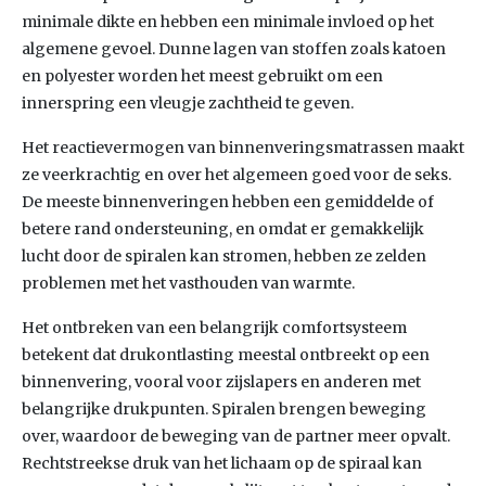
minimale dikte en hebben een minimale invloed op het
algemene gevoel. Dunne lagen van stoffen zoals katoen
en polyester worden het meest gebruikt om een
innerspring een vleugje zachtheid te geven.
Het reactievermogen van binnenveringsmatrassen maakt
ze veerkrachtig en over het algemeen goed voor de seks.
De meeste binnenveringen hebben een gemiddelde of
betere rand ondersteuning, en omdat er gemakkelijk
lucht door de spiralen kan stromen, hebben ze zelden
problemen met het vasthouden van warmte.
Het ontbreken van een belangrijk comfortsysteem
betekent dat drukontlasting meestal ontbreekt op een
binnenvering, vooral voor zijslapers en anderen met
belangrijke drukpunten. Spiralen brengen beweging
over, waardoor de beweging van de partner meer opvalt.
Rechtstreekse druk van het lichaam op de spiraal kan