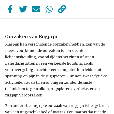
Oorzaken van Rugpijn
Rugpijn kan verschillende oorzaken hebben. Een van de
meest voorkomende oorzaken is een slechte
lichaamshouding, vooral tijdens het zitten of staan.
Langdurig zitten in een verkeerde houding, zoals
voorovergebogen achter een computer, kan leiden tot
spanning en pijn in de rugspieren. Kunnen zware fysieke
activiteiten, zoals tillen of buigen zonder de juiste
technieken te gebruiken, rugspieren overbelasten en
rugpijn veroorzaken.
Een andere belangrijke oorzaak van rugpijn is het gebruik
van een ongeschikt bed of matras. Een matras dat niet de