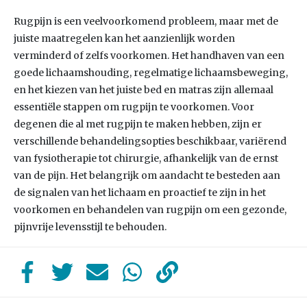
Rugpijn is een veelvoorkomend probleem, maar met de
juiste maatregelen kan het aanzienlijk worden
verminderd of zelfs voorkomen. Het handhaven van een
goede lichaamshouding, regelmatige lichaamsbeweging,
en het kiezen van het juiste bed en matras zijn allemaal
essentiële stappen om rugpijn te voorkomen. Voor
degenen die al met rugpijn te maken hebben, zijn er
verschillende behandelingsopties beschikbaar, variërend
van fysiotherapie tot chirurgie, afhankelijk van de ernst
van de pijn. Het belangrijk om aandacht te besteden aan
de signalen van het lichaam en proactief te zijn in het
voorkomen en behandelen van rugpijn om een gezonde,
pijnvrije levensstijl te behouden.