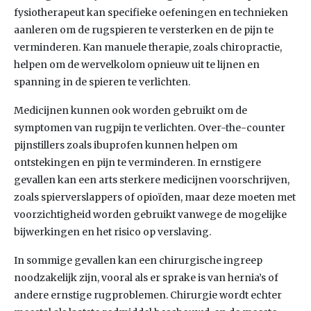
fysiotherapeut kan specifieke oefeningen en technieken
aanleren om de rugspieren te versterken en de pijn te
verminderen. Kan manuele therapie, zoals chiropractie,
helpen om de wervelkolom opnieuw uit te lijnen en
spanning in de spieren te verlichten.
Medicijnen kunnen ook worden gebruikt om de
symptomen van rugpijn te verlichten. Over-the-counter
pijnstillers zoals ibuprofen kunnen helpen om
ontstekingen en pijn te verminderen. In ernstigere
gevallen kan een arts sterkere medicijnen voorschrijven,
zoals spierverslappers of opioïden, maar deze moeten met
voorzichtigheid worden gebruikt vanwege de mogelijke
bijwerkingen en het risico op verslaving.
In sommige gevallen kan een chirurgische ingreep
noodzakelijk zijn, vooral als er sprake is van hernia’s of
andere ernstige rugproblemen. Chirurgie wordt echter