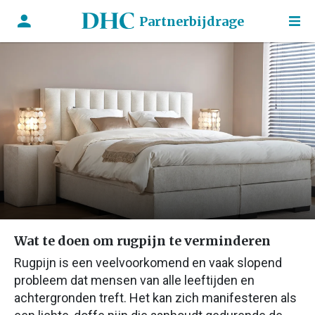
Partnerbijdrage
Wat te doen om rugpijn te verminderen
Rugpijn is een veelvoorkomend en vaak slopend
probleem dat mensen van alle leeftijden en
achtergronden treft. Het kan zich manifesteren als