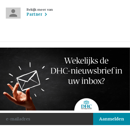
Bekijk meer van
Partner