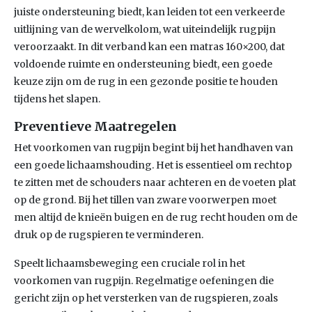
juiste ondersteuning biedt, kan leiden tot een verkeerde
uitlijning van de wervelkolom, wat uiteindelijk rugpijn
veroorzaakt. In dit verband kan een matras 160×200, dat
voldoende ruimte en ondersteuning biedt, een goede
keuze zijn om de rug in een gezonde positie te houden
tijdens het slapen.
Preventieve Maatregelen
Het voorkomen van rugpijn begint bij het handhaven van
een goede lichaamshouding. Het is essentieel om rechtop
te zitten met de schouders naar achteren en de voeten plat
op de grond. Bij het tillen van zware voorwerpen moet
men altijd de knieën buigen en de rug recht houden om de
druk op de rugspieren te verminderen.
Speelt lichaamsbeweging een cruciale rol in het
voorkomen van rugpijn. Regelmatige oefeningen die
gericht zijn op het versterken van de rugspieren, zoals