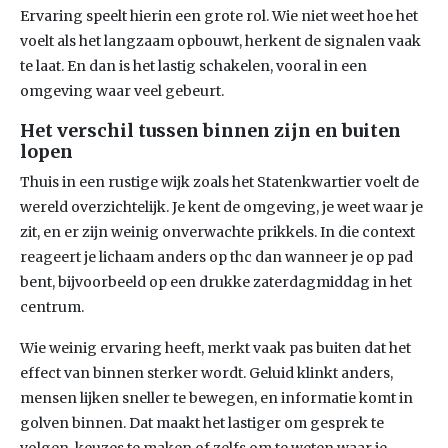
Ervaring speelt hierin een grote rol. Wie niet weet hoe het
voelt als het langzaam opbouwt, herkent de signalen vaak
te laat. En dan is het lastig schakelen, vooral in een
omgeving waar veel gebeurt.
Het verschil tussen binnen zijn en buiten
lopen
Thuis in een rustige wijk zoals het Statenkwartier voelt de
wereld overzichtelijk. Je kent de omgeving, je weet waar je
zit, en er zijn weinig onverwachte prikkels. In die context
reageert je lichaam anders op thc dan wanneer je op pad
bent, bijvoorbeeld op een drukke zaterdagmiddag in het
centrum.
Wie weinig ervaring heeft, merkt vaak pas buiten dat het
effect van binnen sterker wordt. Geluid klinkt anders,
mensen lijken sneller te bewegen, en informatie komt in
golven binnen. Dat maakt het lastiger om gesprek te